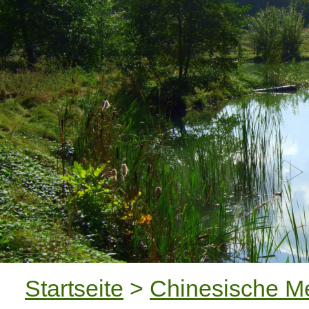
Startseite
>
Chinesische M