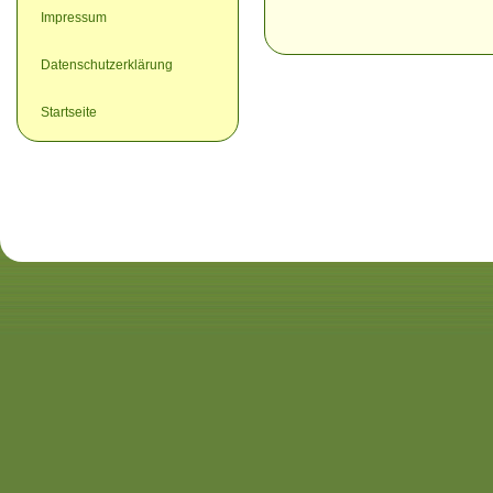
Impressum
Datenschutzerklärung
Startseite