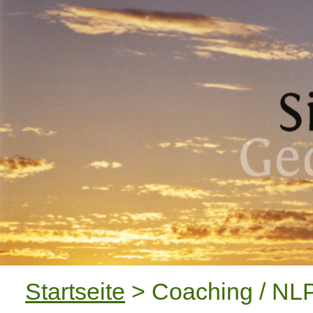
Startseite
> Coaching / NL